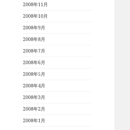
2008年11月
2008年10月
2008年9月
2008年8月
2008年7月
2008年6月
2008年5月
2008年4月
2008年3月
2008年2月
2008年1月