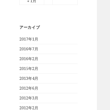
« 1月
アーカイブ
2017年1月
2016年7月
2016年2月
2015年2月
2013年4月
2012年6月
2012年3月
2012年2月