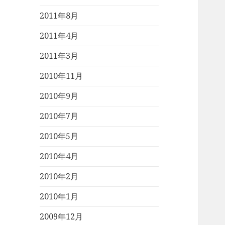
2011年8月
2011年4月
2011年3月
2010年11月
2010年9月
2010年7月
2010年5月
2010年4月
2010年2月
2010年1月
2009年12月