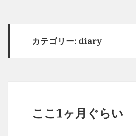
カテゴリー: diary
ここ1ヶ月ぐらい