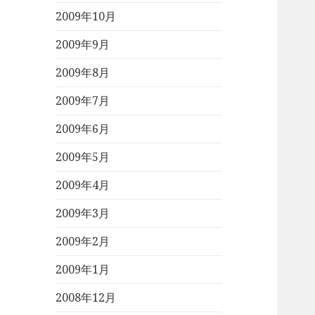
2009年10月
2009年9月
2009年8月
2009年7月
2009年6月
2009年5月
2009年4月
2009年3月
2009年2月
2009年1月
2008年12月