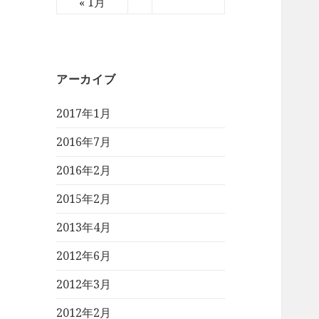
« 1月
アーカイブ
2017年1月
2016年7月
2016年2月
2015年2月
2013年4月
2012年6月
2012年3月
2012年2月