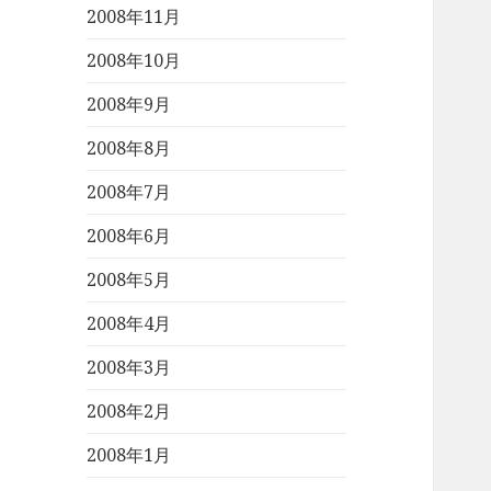
2008年11月
2008年10月
2008年9月
2008年8月
2008年7月
2008年6月
2008年5月
2008年4月
2008年3月
2008年2月
2008年1月