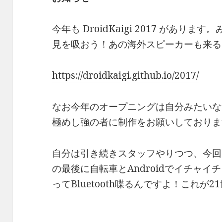
今年も DroidKaigi 2017 があります
見を吸おう！あの海外スピーカーも来る
https://droidkaigi.github.io/2017/
なお今年のオープニングは自分みたいな
極めし強の者に制作をお願いしておりま
自分は引き続きスタッフやりつつ、今回
の最後に自転車とAndroidでイチャ
ってBluetooth喋るんですよ！これが2