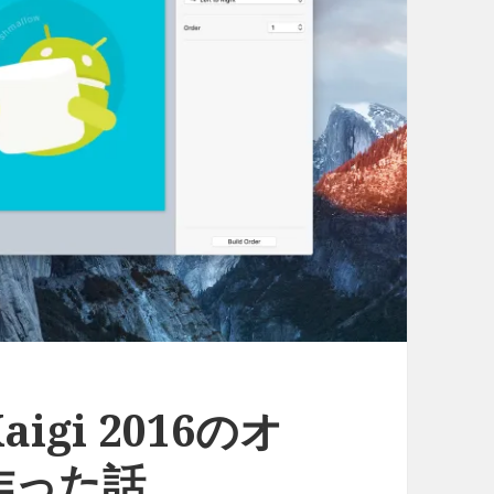
aigi 2016のオ
作った話