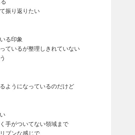
ある
て振り返りたい
いる印象
っているが整理しきれていない
う
るようになっているのだけど
い
く手がついてない領域まで
リブンな感じで