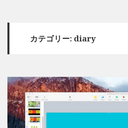
カテゴリー: diary