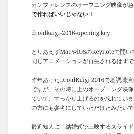
カンファレンスのオープニング映像が急
で作ればいいじゃない！
droidkaigi-2016-opening.key
とりあえずMacやiOSのKeynoteで開
同じアニメーションが再生されるはずで
昨年あったDroidKaigi 2016で基調
ですが、その時に上のオープニング映像を
ていて、すっかり上げるのを忘れていま
の方にも参考にしていただけたみたいで
最近知人に「結婚式で上映するスライドの