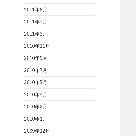
2011年8月
2011年4月
2011年3月
2010年11月
2010年9月
2010年7月
2010年5月
2010年4月
2010年2月
2010年1月
2009年12月