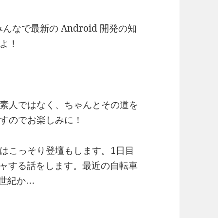
。みんなで最新の Android 開発の知
よ！
素人ではなく、ちゃんとその道を
すのでお楽しみに！
はこっそり登壇もします。1日目
イチャする話をします。最近の自転車
1世紀か…