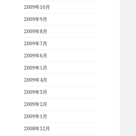
2009年10月
2009年9月
2009年8月
2009年7月
2009年6月
2009年5月
2009年4月
2009年3月
2009年2月
2009年1月
2008年12月