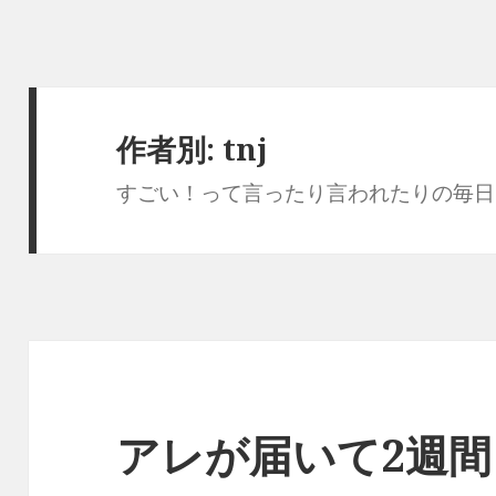
作者別:
tnj
すごい！って言ったり言われたりの毎日を過ご
アレが届いて2週間