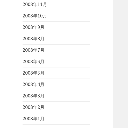
2008年11月
2008年10月
2008年9月
2008年8月
2008年7月
2008年6月
2008年5月
2008年4月
2008年3月
2008年2月
2008年1月