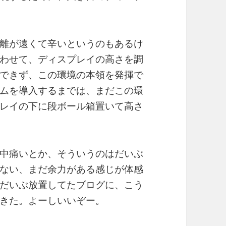
離が遠くて辛いというのもあるけ
わせて、ディスプレイの高さを調
できず、この環境の本領を発揮で
ムを導入するまでは、まだこの環
レイの下に段ボール箱置いて高さ
中痛いとか、そういうのはだいぶ
ない、まだ余力がある感じが体感
だいぶ放置してたブログに、こう
きた。よーしいいぞー。