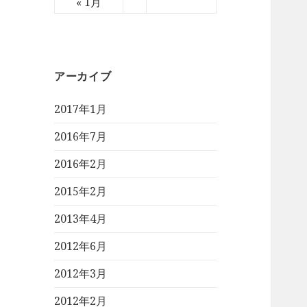
« 1月
アーカイブ
2017年1月
2016年7月
2016年2月
2015年2月
2013年4月
2012年6月
2012年3月
2012年2月