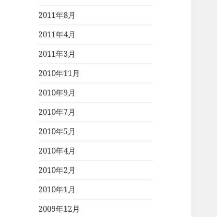
2011年8月
2011年4月
2011年3月
2010年11月
2010年9月
2010年7月
2010年5月
2010年4月
2010年2月
2010年1月
2009年12月