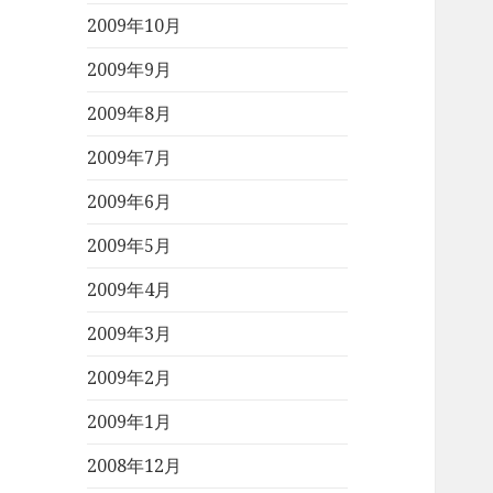
2009年10月
2009年9月
2009年8月
2009年7月
2009年6月
2009年5月
2009年4月
2009年3月
2009年2月
2009年1月
2008年12月