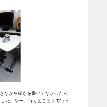
きながら続きを書いてなかったん
ました。やー、行くところまで行っ