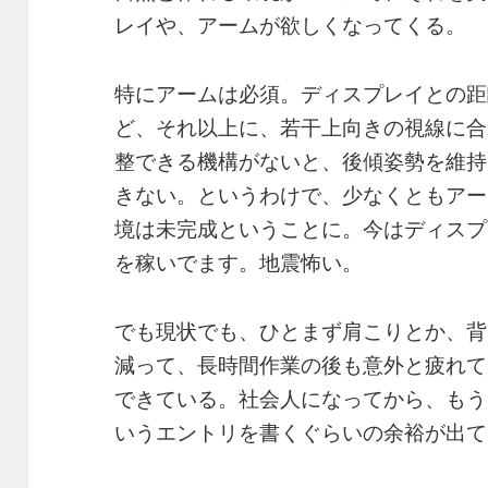
レイや、アームが欲しくなってくる。
特にアームは必須。ディスプレイとの距
ど、それ以上に、若干上向きの視線に合
整できる機構がないと、後傾姿勢を維持
きない。というわけで、少なくともアー
境は未完成ということに。今はディスプ
を稼いでます。地震怖い。
でも現状でも、ひとまず肩こりとか、背
減って、長時間作業の後も意外と疲れて
できている。社会人になってから、もう
いうエントリを書くぐらいの余裕が出て