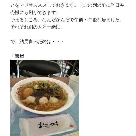
とをマジオススメしておきます。（この列の前に当日券
売機にも列ができます）
つまるところ、なんだかんだで午前・午後と居ました。
それぞれ別の人と一緒に。
で、結局食べたのは・・・
・宝屋