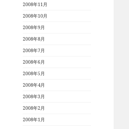
2008年11月
2008年10月
2008年9月
2008年8月
2008年7月
2008年6月
2008年5月
2008年4月
2008年3月
2008年2月
2008年1月