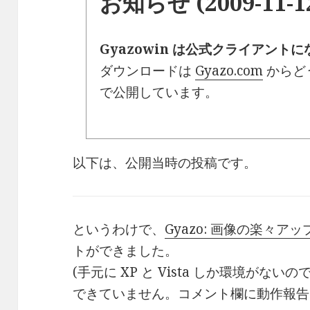
お知らせ (2009-11-1
Gyazowin は公式クライアント
ダウンロードは
Gyazo.com
からど
で公開しています。
以下は、公開当時の投稿です。
というわけで、
Gyazo: 画像の楽々ア
トができました。
(手元に XP と Vista しか環境が
できていません。コメント欄に動作報告