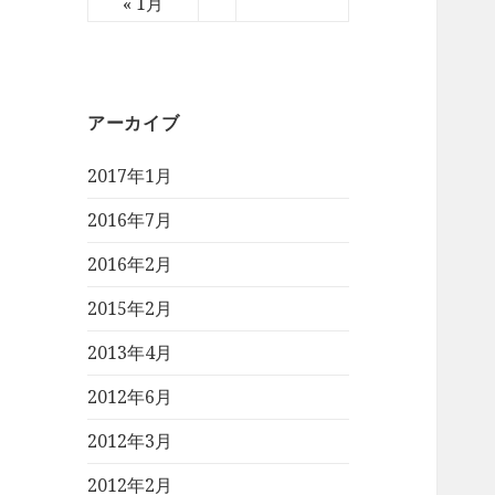
« 1月
アーカイブ
2017年1月
2016年7月
2016年2月
2015年2月
2013年4月
2012年6月
2012年3月
2012年2月