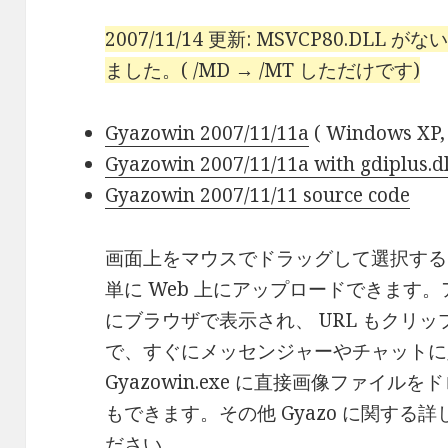
2007/11/14 更新: MSVCP80.D
ました。( /MD → /MT しただけです)
Gyazowin 2007/11/11a
( Windows XP,
Gyazowin 2007/11/11a with gdiplus.dl
Gyazowin 2007/11/11 source code
画面上をマウスでドラッグして選択する
単に Web 上にアップロードできます
にブラウザで表示され、 URL もクリ
で、すぐにメッセンジャーやチャットに
Gyazowin.exe に直接画像ファイ
もできます。その他 Gyazo に関す
ださい。