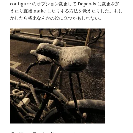
configure のオプション変更して Depends に変更を加
えたり直接 make したりする方法を覚えたりした。もし
かしたら将来なんかの役に立つかもしれない。