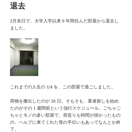
退去
ー
2月末日で、大学入学以来 6 年間住んだ部屋から退去し
ました。
これまでの人生の 1/4 を、この部屋で過ごしました。
荷物を搬出したのが 26 日。そもそも、業者探しを始め
たのがその 1 週間前という強行スケジュール。ごちゃご
ちゃとモノの多い部屋で、荷造りも時間が掛かったもの
の、ヘルプに来てくれた母の手伝いもあってなんとか終
了。