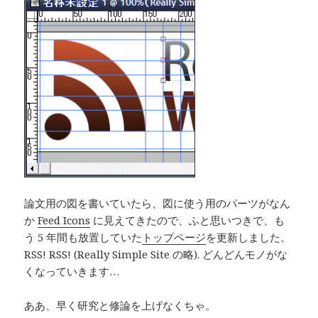
論文用の図を書いていたら、図に使う用のパーツがなん
か
Feed Icons
に見えてきたので、ふと思いつきで、も
う 5 年間も放置していた
トップページ
を更新しました。
RSS! RSS! (Really Simple Site の略). どんどんモノがな
くなっていきます…
ああ、早く研究と修論を上げなくちゃ。