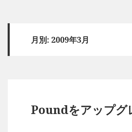
月別: 2009年3月
Poundをアップ