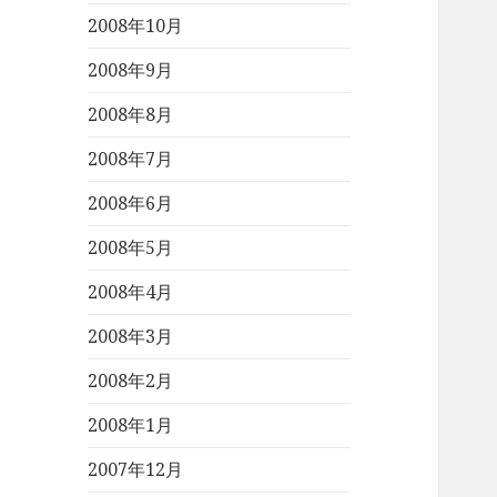
2008年10月
2008年9月
2008年8月
2008年7月
2008年6月
2008年5月
2008年4月
2008年3月
2008年2月
2008年1月
2007年12月