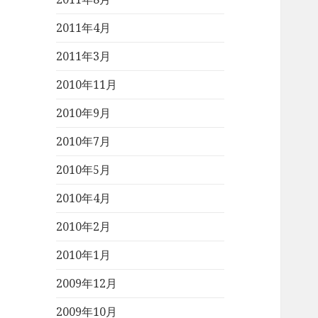
2011年4月
2011年3月
2010年11月
2010年9月
2010年7月
2010年5月
2010年4月
2010年2月
2010年1月
2009年12月
2009年10月