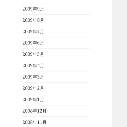
2009年9月
2009年8月
2009年7月
2009年6月
2009年5月
2009年4月
2009年3月
2009年2月
2009年1月
2008年12月
2008年11月