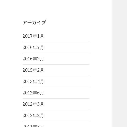
アーカイブ
2017年1月
2016年7月
2016年2月
2015年2月
2013年4月
2012年6月
2012年3月
2012年2月
2011年8月