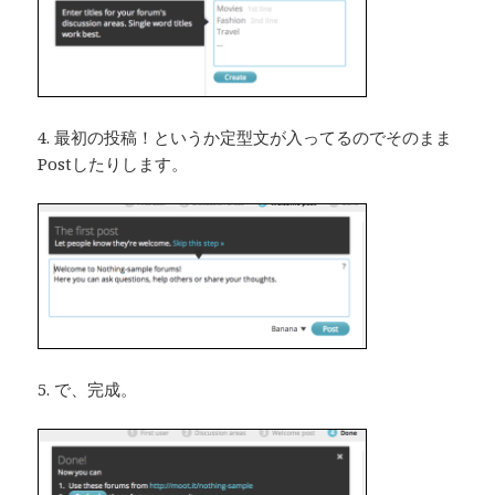
4. 最初の投稿！というか定型文が入ってるのでそのまま
Postしたりします。
5. で、完成。