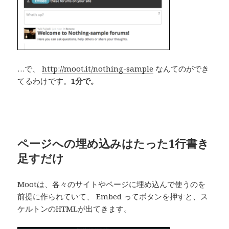
…で、
http://moot.it/nothing-sample
なんてのができ
てるわけです。
1分で。
ページへの埋め込みはたった1行書き
足すだけ
Mootは、各々のサイトやページに埋め込んで使うのを
前提に作られていて、 Embed ってボタンを押すと、ス
ケルトンのHTMLが出てきます。