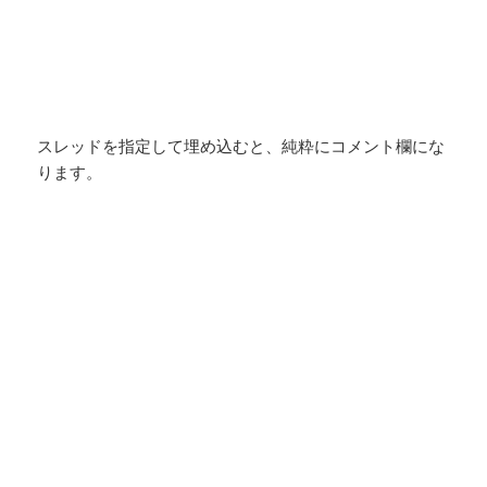
スレッドを指定して埋め込むと、純粋にコメント欄にな
ります。