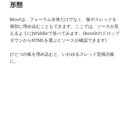
形態
Mootは、フォーラム全体だけでなく、板やスレッドを
個別に埋め込むこともできます。ここでは、ソースが見
えるようにJSFiddleで並べてみます。(Resultのドロップ
ダウンからHTMLを選ぶとソースが確認できます)
ひとつの板を埋め込むと、いわゆるスレッド型掲示板
に。