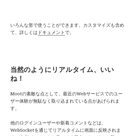
いろんな形で使うことができます。カスタマイズも含め
て、詳しくは
ドキュメント
で。
当然のようにリアルタイム、いい
ね！
Mootの素敵な点として、最近のWebサービスでのユー
ザー体験が無駄なく取り込まれている点があげられま
す。
他のログインユーザーや新着コメントなどは、
WebSocketを通じてリアルタイムに画面に反映されま