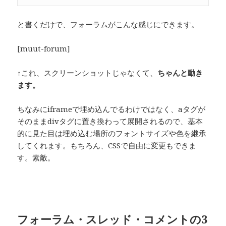
と書くだけで、フォーラムがこんな感じにできます。
[muut-forum]
↑これ、スクリーンショットじゃなくて、
ちゃんと動き
ます。
ちなみにiframeで埋め込んでるわけではなく、aタグが
そのままdivタグに置き換わって展開されるので、基本
的に見た目は埋め込む場所のフォントサイズや色を継承
してくれます。もちろん、CSSで自由に変更もできま
す。素敵。
フォーラム・スレッド・コメントの3