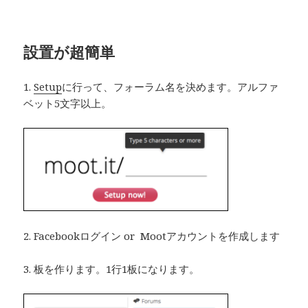
設置が超簡単
1.
Setup
に行って、フォーラム名を決めます。アルファ
ベット5文字以上。
2. Facebookログイン or Mootアカウントを作成します
3. 板を作ります。1行1板になります。