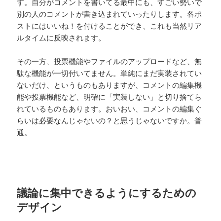
す。自分がコメントを書いてる最中にも、すごい勢いで
別の人のコメントが書き込まれていったりします。各ポ
ストにはいいね！を付けることができ、これも当然リア
ルタイムに反映されます。
その一方、投票機能やファイルのアップロードなど、無
駄な機能が一切付いてません。単純にまだ実装されてい
ないだけ、というものもありますが、コメントの編集機
能や投票機能など、明確に「実装しない」と切り捨てら
れているものもあります。おいおい、コメントの編集ぐ
らいは必要なんじゃないの？と思うじゃないですか。普
通。
議論に集中できるようにするための
デザイン