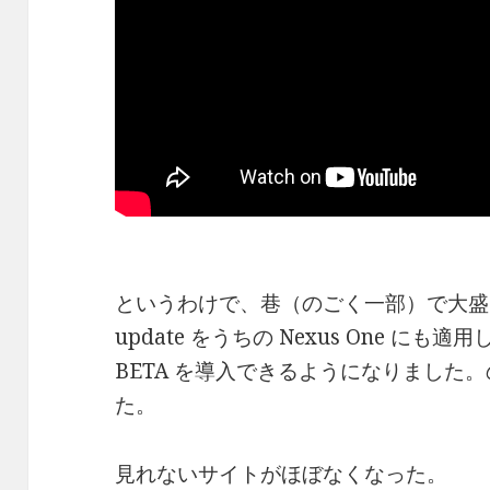
というわけで、巷（のごく一部）で大盛り上が
update をうちの Nexus One にも適用した
BETA を導入できるようになりました
た。
見れないサイトがほぼなくなった。