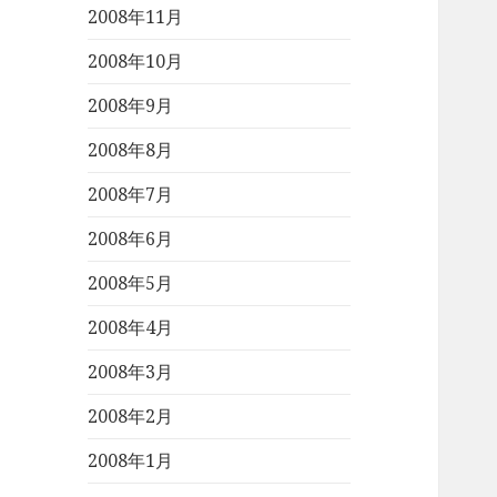
2008年11月
2008年10月
2008年9月
2008年8月
2008年7月
2008年6月
2008年5月
2008年4月
2008年3月
2008年2月
2008年1月