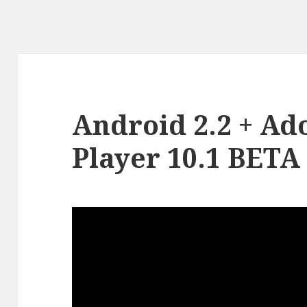
Android 2.2 + Ad
Player 10.1 BETA