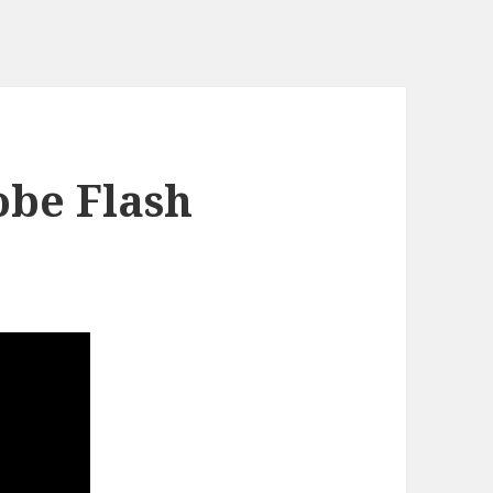
obe Flash