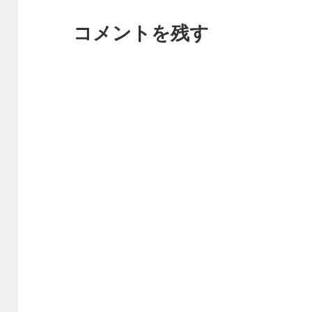
コメントを残す