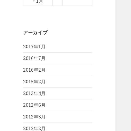
« 1月
アーカイブ
2017年1月
2016年7月
2016年2月
2015年2月
2013年4月
2012年6月
2012年3月
2012年2月