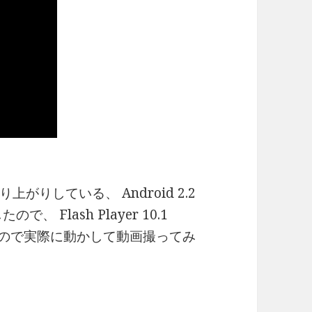
りしている、 Android 2.2
ので、 Flash Player 10.1
。ので実際に動かして動画撮ってみ