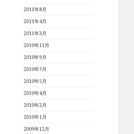
2011年8月
2011年4月
2011年3月
2010年11月
2010年9月
2010年7月
2010年5月
2010年4月
2010年2月
2010年1月
2009年12月