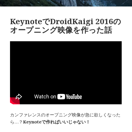
KeynoteでDroidKaigi 2016の
オープニング映像を作った話
カンファレンスのオープニング映像が急に欲しくなった
ら…？
Keynoteで作ればいいじゃない！