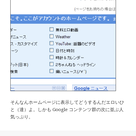
そんなんホームページに表示してどうするんだエロいひ
と（達）よ。しかも Google コンテンツ群の次に並ぶ人
気っぷり。