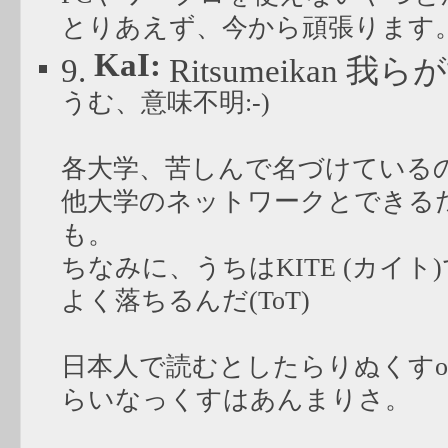
とりあえず、今から頑張ります
KaI:
9.
Ritsumeikan
うむ、意味不明:-)
各大学、苦しんで名づけている
他大学のネットワークとできる
も。
ちなみに、うちはKITE (カイト
よく落ちるんだ(ToT)
日本人で読むとしたらりぬくすo
らいなっくすはあんまりさ。