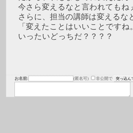
今さら変えるなと言われてもね
さらに、担当の講師は変えるな
「変えたことはいいことですね
いったいどっちだ？？？？
お名前:
(匿名可)
非公開で