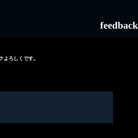
feedback
クよろしくです。